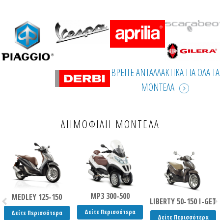
ΒΡΕΙΤΕ ΑΝΤΑΛΛΑΚΤΙΚΑ ΓΙΑ ΟΛΑ ΤΑ
ΜΟΝΤΕΛΑ
ΔΗΜΟΦΙΛΗ ΜΟΝΤΕΛΑ
MP3 300-500
MEDLEY 125-150
LIBERTY 50-150 I-GET
Δείτε Περισσότερα
Δείτε Περισσότερα
Δείτε Περισσότερα