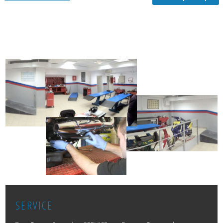
SERVICE