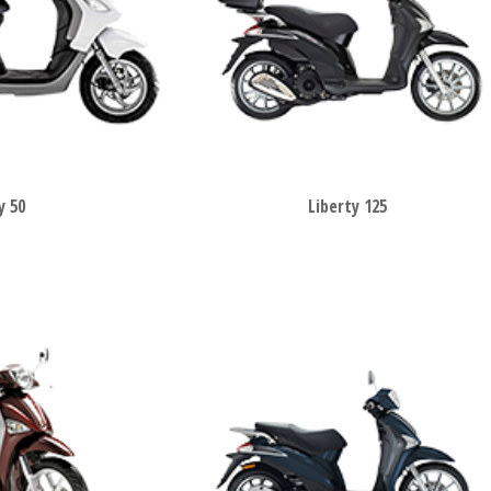
y 50
Liberty 125