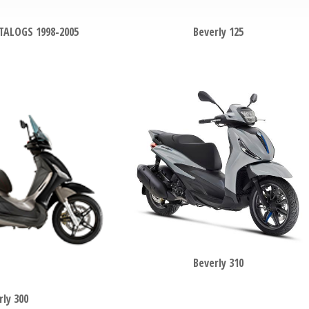
TALOGS 1998-2005
Beverly 125
Beverly 310
rly 300