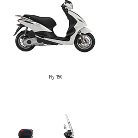
Fly 150