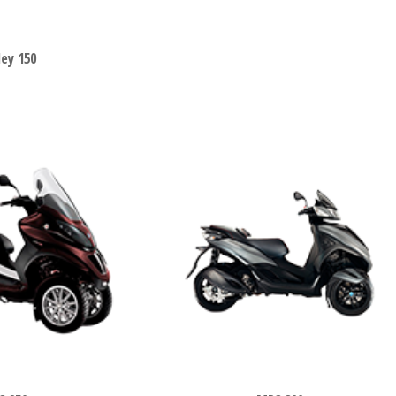
ey 150