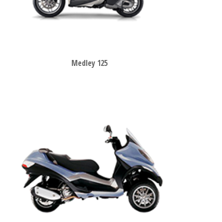
Medley 125