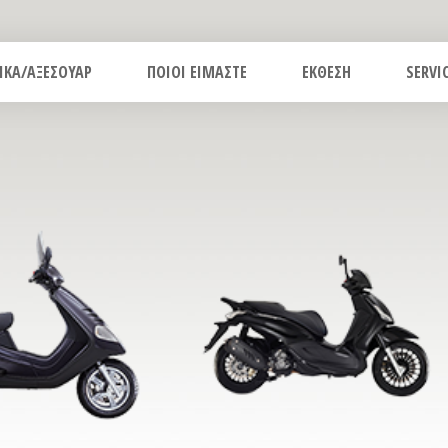
ΙΚΑ/ΑΞΕΣΟΥΑΡ
ΠΟΙΟΙ ΕΙΜΑΣΤΕ
ΕΚΘΕΣΗ
SERVI