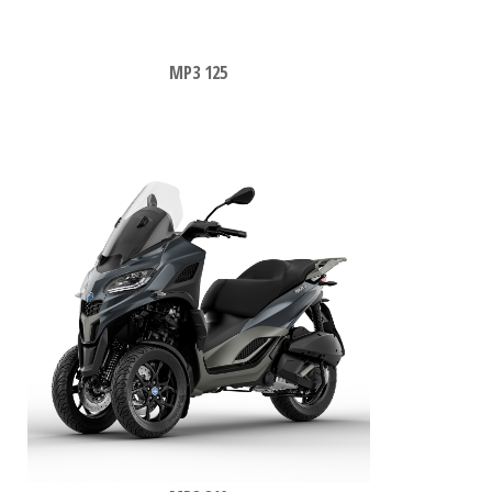
MP3 125