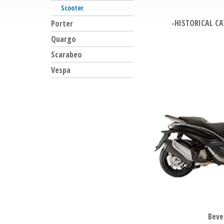
Scooter
-HISTORICAL CA
Porter
Quargo
Scarabeo
Vespa
Beve