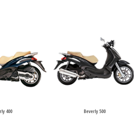
rly 400
Beverly 500