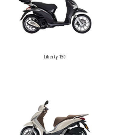
Liberty 150