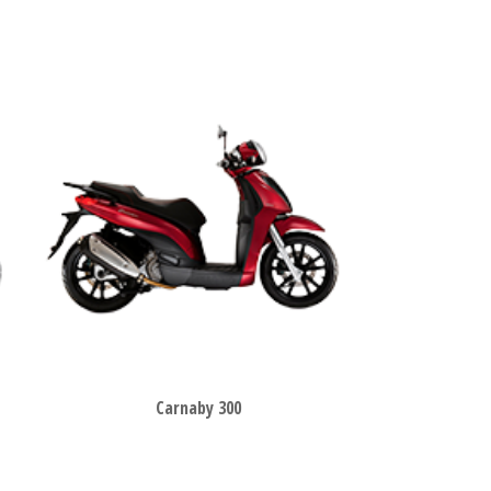
Carnaby 300