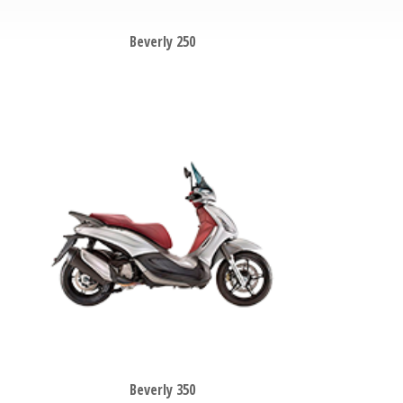
Beverly 250
Beverly 350