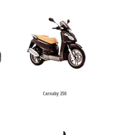
Carnaby 250