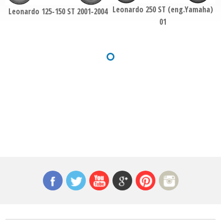
Leonardo 250 ST (eng.Yamaha)
Leonardo 125-150 ST 2001-2004
01