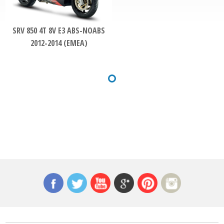
SRV 850 4T 8V E3 ABS-NOABS
2012-2014 (EMEA)