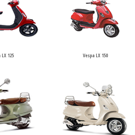
 LX 125
Vespa LX 150