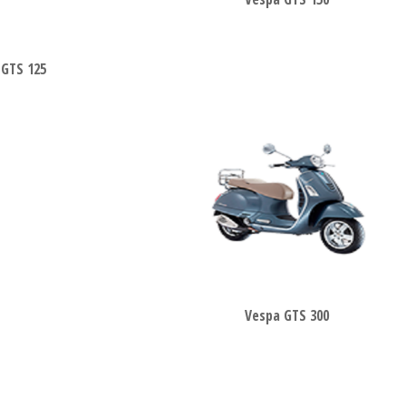
 GTS 125
Vespa GTS 300