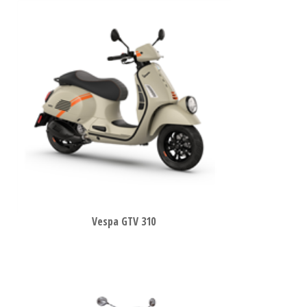
Vespa GTV 310