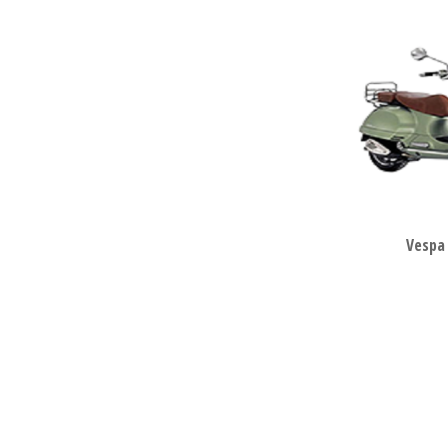
Vespa