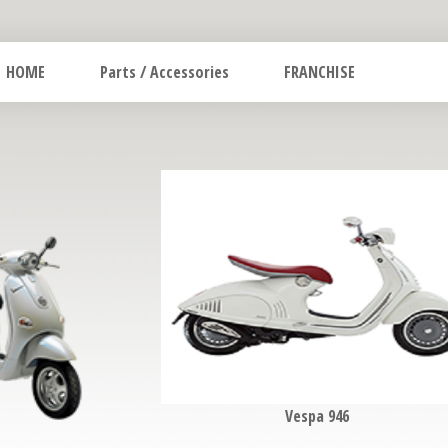
HOME
Parts / Accessories
FRANCHISE
Vespa 946