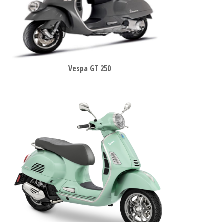
Vespa GT 250