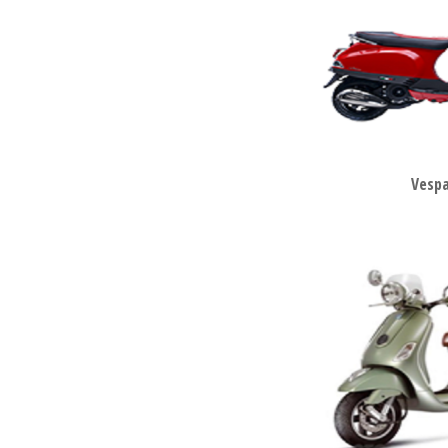
Vespa