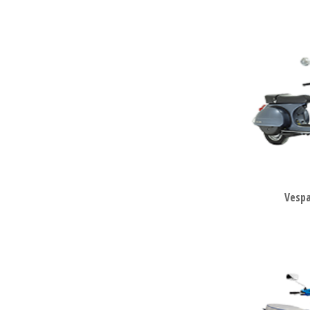
Vespa