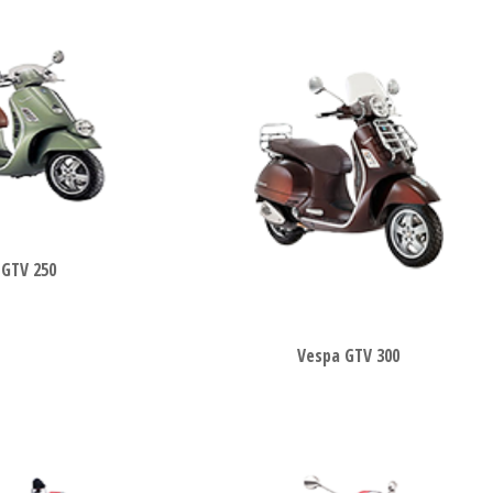
 GTV 250
Vespa GTV 300