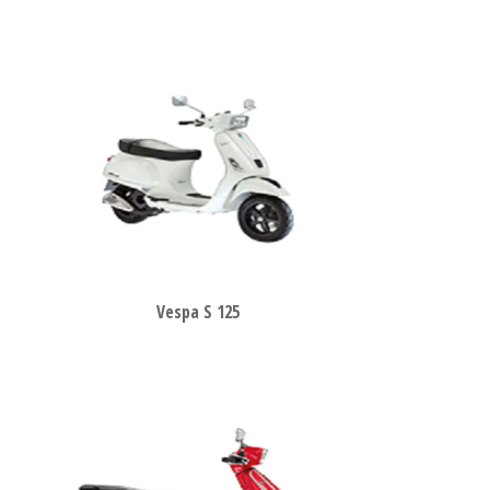
Vespa S 125