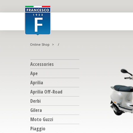
Online Shop
>
/
Accessories
Ape
Aprilia
Aprilia Off-Road
Derbi
Gilera
Moto Guzzi
Piaggio