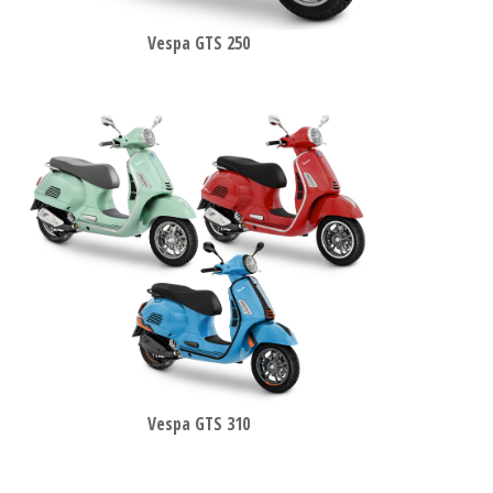
Vespa GTS 250
Vespa GTS 310