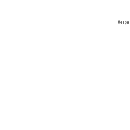
Vespa