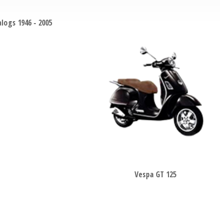
alogs 1946 - 2005
Vespa GT 125