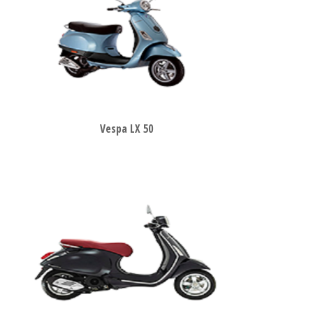
Vespa LX 50