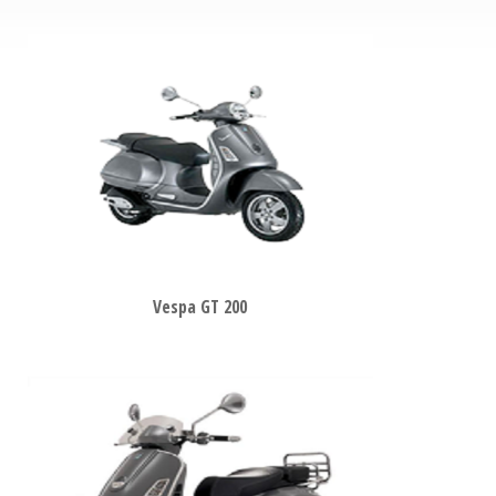
Vespa GT 200