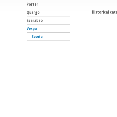
Porter
Historical cat
Quargo
Scarabeo
Vespa
Scooter