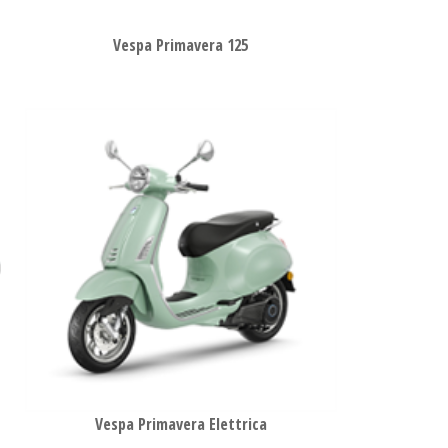
Vespa Primavera 125
Vespa Primavera Elettrica