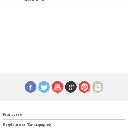
Francesco
Βοήθεια και Πληροφορίες