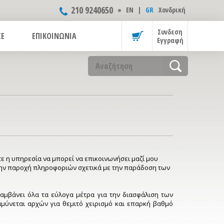
210 9240650
ΕΝ
|
GR
Χονδρική
Συνδεση
CE
ΕΠΙΚΟΙΝΩΝΙΑ
Εγγραφή
 η υπηρεσία να μπορεί να επικοινωνήσει μαζί μου
την παροχή πληροφοριών σχετικά με την παράδοση των
αμβάνει όλα τα εύλογα μέτρα για την διασφάλιση των
αμύνεται αρχών για θεμιτό χειρισμό και επαρκή βαθμό