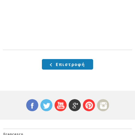
Επιστροφή
Francesco